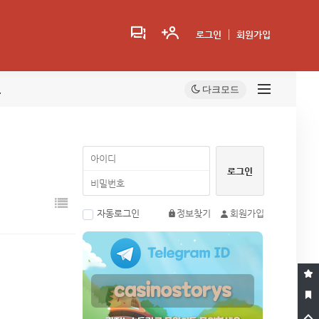
로그인
회원가입
트
자동로그인
정보찾기
회원가입