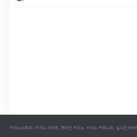
카지노스토리 | 카지노 사이트, 온라인 카지노, 카지노 커뮤니티, 실시간 바카라