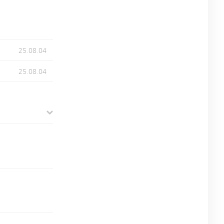
25.08.04
25.08.04