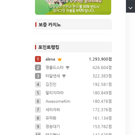
보증 카지노
포인트랭킹
1
alena
1,293,900점
2
영올드스타
426,604점
3
타달센세
322,383점
4
김진인
192,581점
5
말리지마라
180,849점
6
AwesomeKim
180,476점
7
세리자와
172,376점
8
유덕화
161,134점
9
정승대기
153,782점
10
돼지형님
142,628점