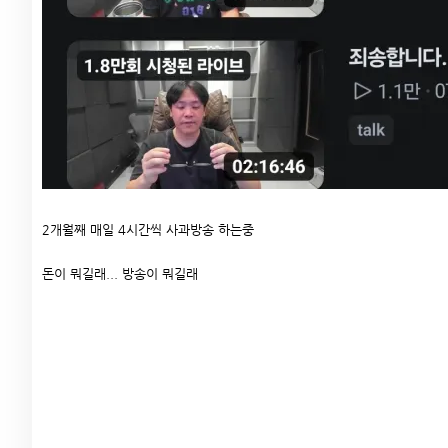
2개월째 매일 4시간씩 사과방송 하는중
돈이 뭐길래... 방송이 뭐길래