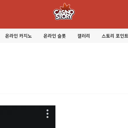
온라인 카지노
온라인 슬롯
갤러리
스토리 포인