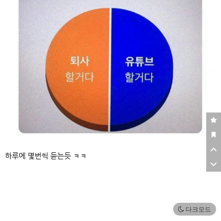
하루에 몇번씩 듣는듯 ㅋㅋ