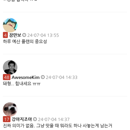
4
잠만보
24-07-04 13:55
하루 예산 플랜의 중요성
48
AwesomeKim
24-07-04 14:33
돼형.. 힘내세요 ㅠㅠ
17
강아지조아
24-07-04 14:37
진짜 의미가 없음. 그냥 땃을 때 뭐라도 하나 사놓는게 남는거