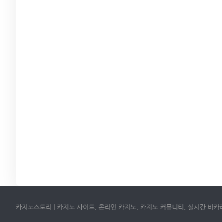
카지노스토리 | 카지노 사이트, 온라인 카지노, 카지노 커뮤니티, 실시간 바카라