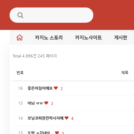
카지노 스토리
카지노사이트
게시판
Total 4,896건
245 페이지
번호
제목
16
좋은아침이에요
2
15
아놔 ㅠㅠ
2
14
모닝코피한잔하시지예
4
13
도박 ㅈ같네요...
3