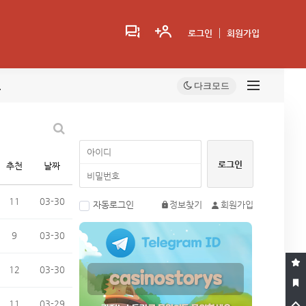
로그인
회원가입
트
추천
날짜
11
03-30
자동로그인
정보찾기
회원가입
9
03-30
12
03-30
11
03-29