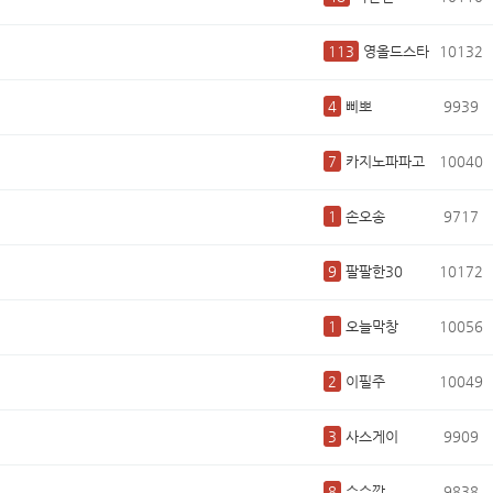
113
영올드스타
10132
4
삐뽀
9939
7
카지노파파고
10040
1
손오송
9717
9
팔팔한30
10172
1
오늘막창
10056
2
이필주
10049
3
사스게이
9909
8
수수깡
9838