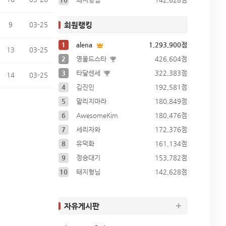
9
03-25
회원랭킹
1
alena
1,293,900점
13
03-25
2
영올드스타
426,604점
3
타달센세
322,383점
14
03-25
4
김진인
192,581점
5
말리지마라
180,849점
6
AwesomeKim
180,476점
7
세리자와
172,376점
8
유덕화
161,134점
9
정승대기
153,782점
10
돼지형님
142,628점
자유게시판