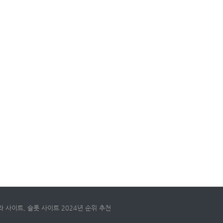
 사이트, 슬롯 사이트 2024년 순위 추천