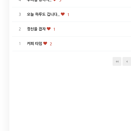
3
오늘 하루도 깁니다..
1
2
정신을 잡자
1
1
커피 타임
2