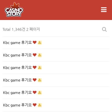
Total 1,346건
2 페이지
Kbc game 후기요
Kbc game 후기요
Kbc game 후기요
Kbc game 후기요
Kbc game 후기요
Kbc game 후기요